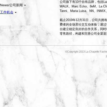
公司旗下有10个自有品牌，包括La Chapel
News/公司新闻
WALK、Marc Ecko、8eM、La Cha
Tanni、Maria Luisa、NN、INMIX
工作机会
截止2019年12月31日，公司共拥
费者的全场景社交互动体验，通过
台建立稳定良好的合作关系，同时
零售路径，构建和完善公司全渠道
©Copyright 2013 La Chapelle Fashi